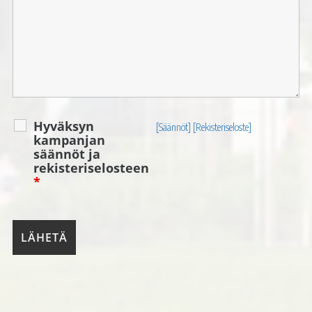
Hyväksyn
[Säännöt]
[Rekisteriseloste]
kampanjan
säännöt ja
rekisteriselosteen
*